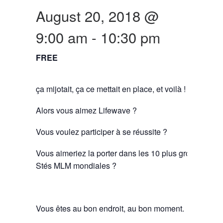
August 20, 2018 @
9:00 am
-
10:30 pm
FREE
ça mijotait, ça ce mettait en place, et voilà !
Alors vous aimez Lifewave ?
Vous voulez participer à se réussite ?
Vous aimeriez la porter dans les 10 plus grosses
Stés MLM mondiales ?
Vous êtes au bon endroit, au bon moment.